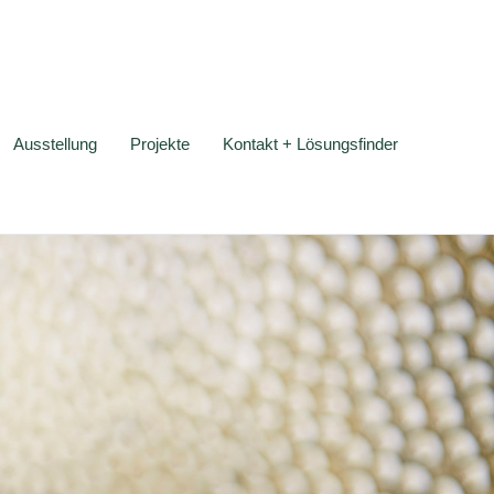
Ausstellung
Projekte
Kontakt + Lösungsfinder