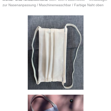
zur Nasenanpassung / Maschinenwaschbar / Farbige Naht oben