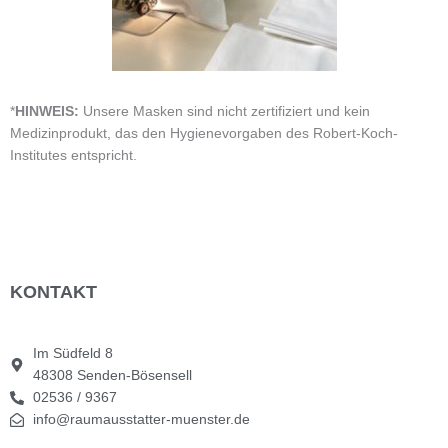
*
HINWEIS:
Unsere Masken sind nicht zertifiziert und kein
Medizinprodukt, das den Hygienevorgaben des Robert-Koch-
Institutes entspricht.
KONTAKT
Im Südfeld 8
48308 Senden-Bösensell
02536 / 9367
info@raumausstatter-muenster.de