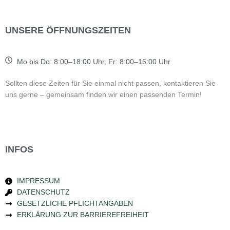
UNSERE ÖFFNUNGSZEITEN
Mo bis Do: 8:00–18:00 Uhr, Fr: 8:00–16:00 Uhr
Sollten diese Zeiten für Sie einmal nicht passen, kontaktieren Sie
uns gerne – gemeinsam finden wir einen passenden Termin!
INFOS
IMPRESSUM
DATENSCHUTZ
GESETZLICHE PFLICHTANGABEN
ERKLÄRUNG ZUR BARRIEREFREIHEIT