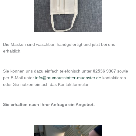
Die Masken sind waschbar, handgefertigt und jetzt bei uns
erhältlich.
Sie können uns dazu einfach telefonisch unter
02536 9367
sowie
per E-Mail unter
info@raumausstatter-muenster.de
kontaktieren
oder Sie nutzen einfach das Kontaktformular.
Sie erhalten nach Ihrer Anfrage ein Angebot.